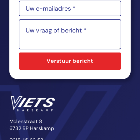
Verstuur bericht
Molenstraat 8
6732 BP Harskamp