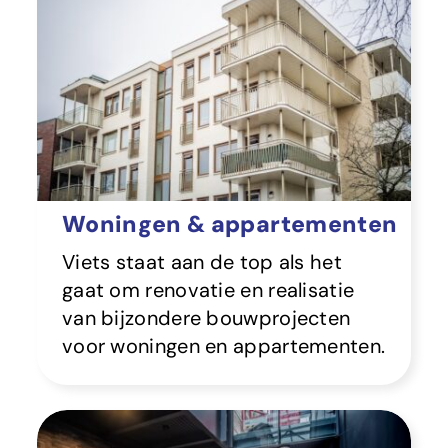
Woningen & appartementen
Viets staat aan de top als het
gaat om renovatie en realisatie
van bijzondere bouwprojecten
voor woningen en appartementen.