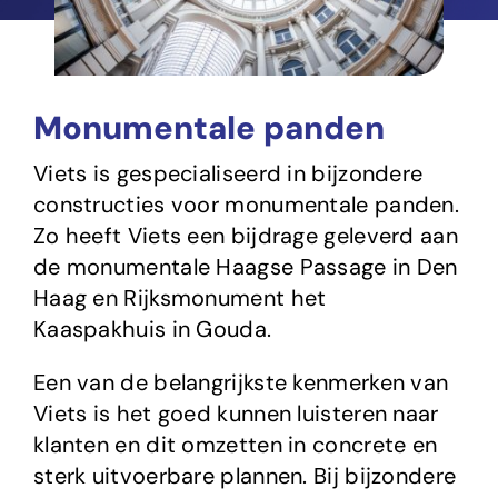
Monumentale panden
Viets is gespecialiseerd in bijzondere
constructies voor monumentale panden.
Zo heeft Viets een bijdrage geleverd aan
de monumentale Haagse Passage in Den
Haag en Rijksmonument het
Kaaspakhuis in Gouda.
Een van de belangrijkste kenmerken van
Viets is het goed kunnen luisteren naar
klanten en dit omzetten in concrete en
sterk uitvoerbare plannen. Bij bijzondere