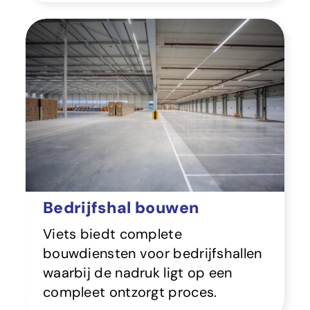
Bedrijfshal bouwen
Viets biedt complete
bouwdiensten voor bedrijfshallen
waarbij de nadruk ligt op een
compleet ontzorgt proces.