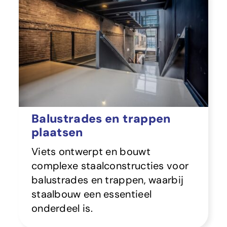
Balustrades en trappen
plaatsen
Viets ontwerpt en bouwt
complexe staalconstructies voor
balustrades en trappen, waarbij
staalbouw een essentieel
onderdeel is.